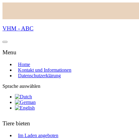
VHM - ABC
Menu
Home
Kontakt und Informationen
Datenschutzerklärung
Sprache auswählen
Tiere bieten
Im Laden angeboten