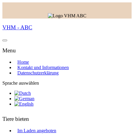
VHM - ABC
Menu
Home
Kontakt und Informationen
Datenschutzerklärung
Sprache auswählen
Tiere bieten
Im Laden angeboten