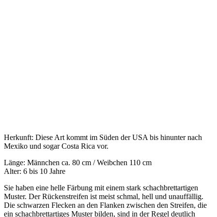
Herkunft: Diese Art kommt im Süden der USA bis hinunter nach
Mexiko und sogar Costa Rica vor.
Länge: Männchen ca. 80 cm / Weibchen 110 cm
Alter: 6 bis 10 Jahre
Sie haben eine helle Färbung mit einem stark schachbrettartigen
Muster. Der Rückenstreifen ist meist schmal, hell und unauffällig.
Die schwarzen Flecken an den Flanken zwischen den Streifen, die
ein schachbrettartiges Muster bilden, sind in der Regel deutlich