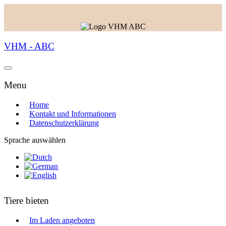
VHM - ABC
Menu
Home
Kontakt und Informationen
Datenschutzerklärung
Sprache auswählen
Tiere bieten
Im Laden angeboten