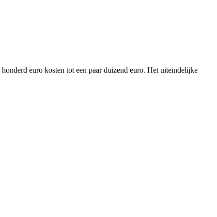
r honderd euro kosten tot een paar duizend euro. Het uiteindelijke