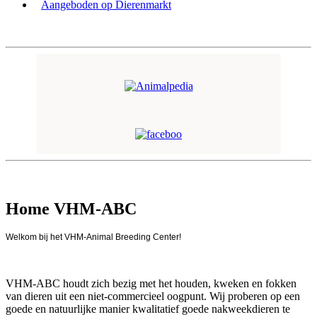
Aangeboden op Dierenmarkt
Home VHM-ABC
Welkom bij het VHM-Animal Breeding Center!
VHM-ABC houdt zich bezig met het houden, kweken en fokken
van dieren uit een niet-commercieel oogpunt. Wij proberen op een
goede en natuurlijke manier kwalitatief goede nakweekdieren te