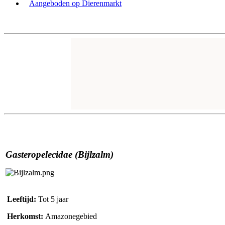
Aangeboden op Dierenmarkt
Gasteropelecidae (Bijlzalm)
Leeftijd:
Tot 5 jaar
Herkomst:
Amazonegebied