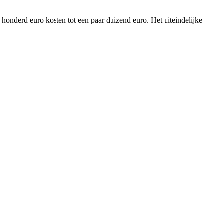
r honderd euro kosten tot een paar duizend euro. Het uiteindelijke