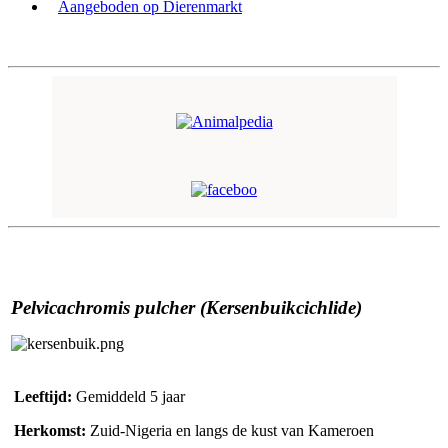
Aangeboden op Dierenmarkt
Pelvicachromis pulcher (Kersenbuikcichlide)
Leeftijd:
Gemiddeld 5 jaar
Herkomst:
Zuid-Nigeria en langs de kust van Kameroen