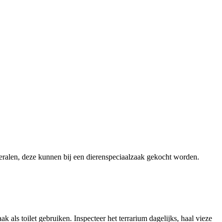
ralen, deze kunnen bij een dierenspeciaalzaak gekocht worden.
als toilet gebruiken. Inspecteer het terrarium dagelijks, haal vieze