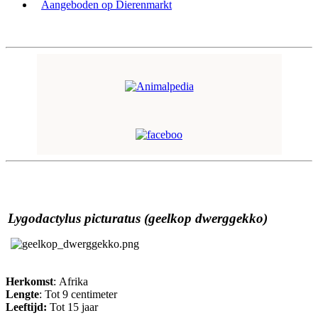
Aangeboden op Dierenmarkt
Lygodactylus picturatus (geelkop dwerggekko)
Herkomst
: Afrika
Lengte
: Tot 9 centimeter
Leeftijd:
Tot 15 jaar