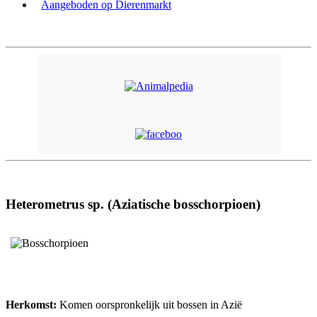
Aangeboden op Dierenmarkt
Heterometrus sp. (Aziatische bosschorpioen)
Herkomst:
Komen oorspronkelijk uit bossen in Azië